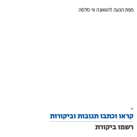
מפת הגעה להוואנה ווי סלסה
>
קראו וכתבו תגובות וביקורות
רשמו ביקורת