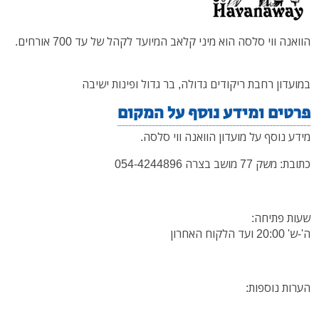
הוואנה ווי סלסה הוא מיני קלאב המיועד לקהל של עד 700 אורחים.
במועדון רחבת ריקודים גדולה, בר גדול ופינות ישיבה
פרטים ומידע נוסף על המקום
מידע נוסף על מועדון הוואנה ווי סלסה.
כתובת: משק 77 מושב בצרה 054-4244896
שעות פתיחה:
ה'-ש' 20:00 ועד הלקוח האחרון
הערות נוספות: