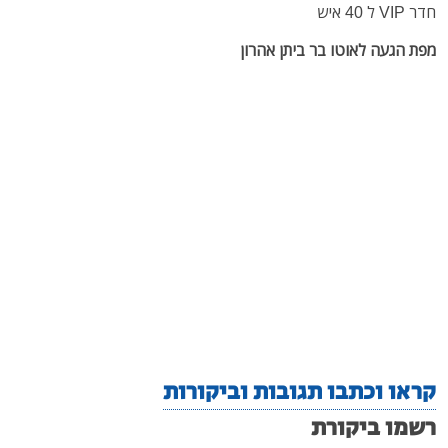
חדר VIP ל 40 איש
מפת הגעה לאוטו בר ביתן אהרון
קראו וכתבו תגובות וביקורות
רשמו ביקורת