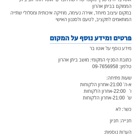
הממוקם בביתן אהרון
במקום עיצוב מיוחד, אוירה נעימה, מוזיקה איכותית ומסלולי שתייה
המותאמים לתקציב, לטעם ולסגנון האישי
פרטים ומידע נוסף על המקום
מידע נוסף על אוטו בר
כתובת הסניף המקומי: מושב ביתן אהרון
טלפון: 09-7656958
שעות פתיחה:
א-ה' 21:00-אחרון הלקוחות
ו' 22:00-אחרון הלקוחות
ש' 21:00-אחרון הלקוחות
כשר: לא
חנייה: חניון
הערות נוספות: