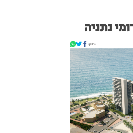
ומי נתניה
שיתוף