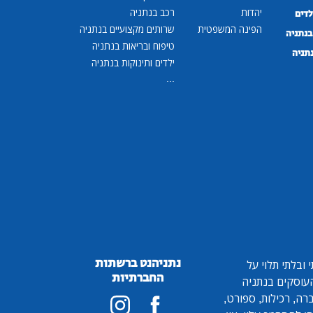
יהדות
רכב בנתניה
לדים
הפינה המשפטית
שרותים מקצועיים בנתניה
נתניה
טיפוח ובריאות בנתניה
נתניה
ילדים ותינוקות בנתניה
...
נתניהנט ברשתות
ובלתי תלוי על
החברתיות
 העוסקים בנתניה
ברה, רכילות, ספורט,