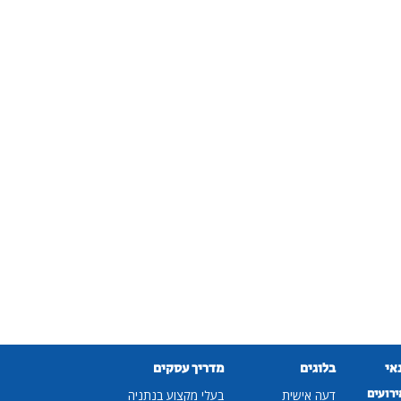
נאי
בלוגים
מדריך עסקים
ירועים
דעה אישית
בעלי מקצוע בנתניה