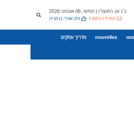
כ"ג אב התשפ"ו | חמישי, 06 אוגוסט 2026
המייל הכתום
/
מזג אוויר בנתניה
но
nouvelles
מדריך עסקים