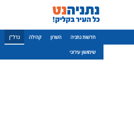
חדשות נתניה
השרון
קהילה
נדל"ן
שימושון עירוני