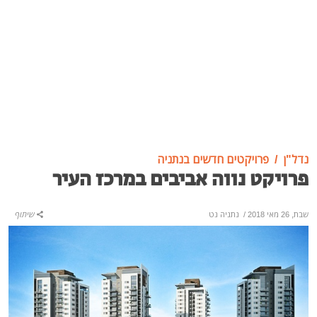
נדל"ן
פרויקטים חדשים בנתניה
פרויקט נווה אביבים במרכז העיר
שבת, 26 מאי 2018
/
נתניה נט
שיתוף