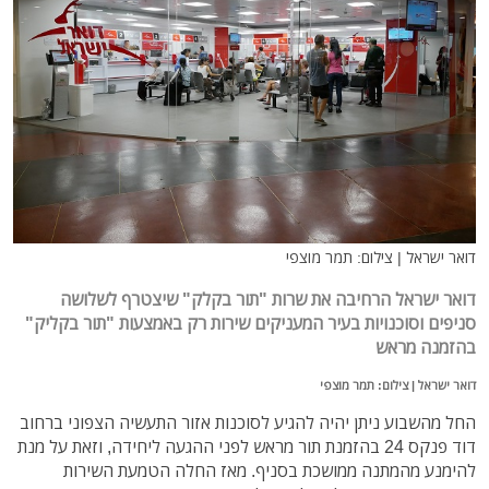
דואר ישראל | צילום: תמר מוצפי
דואר ישראל הרחיבה את שרות "תור בקלק" שיצטרף לשלושה
סניפים וסוכנויות בעיר המעניקים שירות רק באמצעות "תור בקליק"
בהזמנה מראש
דואר ישראל | צילום: תמר מוצפי
החל מהשבוע ניתן יהיה להגיע לסוכנות אזור התעשיה הצפוני ברחוב
דוד פנקס 24 בהזמנת תור מראש לפני ההגעה ליחידה, וזאת על מנת
להימנע מהמתנה ממושכת בסניף. מאז החלה הטמעת השירות