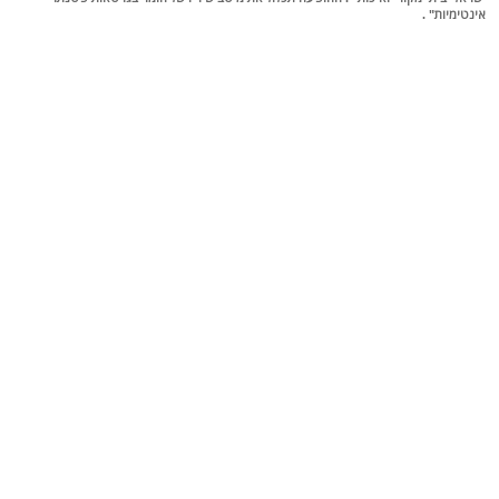
אינטימיות" .