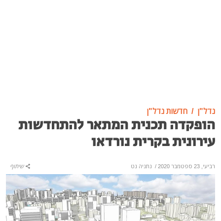
נדל"ן
חדשות נדל"ן
הופקדה תכנית המתאר להתחדשות
עירונית בקרית נורדאו
רביעי, 23 ספטמבר 2020
/
נתניה נט
שיתוף