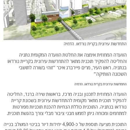
התחדשות עירונית בקרית נורדאו. הדמיה
הוועדה המחוזית אימצה את החלטת הוועדה המקומית נתניה
והחליטה להפקיד תוכנית מתאר להתחדשות עירונית בקריית נורדאו
בנתניה. ראש העיר, מרים פיירברג איכר "זוהי בשורה לתושבי
השכונה הוותיקה"
התחדשות עירונית בקרית נורדאו. הדמיה
הוועדה המחוזית לתכנון ובניה מרכז, בראשות שירה ברנד, החליטה
להפקיד תוכנית מתאר מקומית להתחדשות עירונית בשכונת קריית
נורדאו בנתניה. התוכנית כוללת הנחיות להכנת תוכניות מפורטות
למתחמים ומכוחה ניתן לממש מבני ציבור מבלי צורך בהגשת תוכנית.
התוכנית מציעה תוספת של כ-4,900 יחידות דיור בבינוי המשלב בנייה