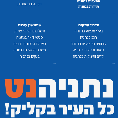
מסעדות בנתניה
הפינה המשפטית
תיירות בנתניה
...
מדריך עסקים
שימושון עירוני
בעלי מקצוע בנתניה
תשלומים ומוקדי שרות
רכב בנתניה
סניפי דואר בנתניה
שרותים מקצועיים בנתניה
רשימת טלפונים חיוניים
טיפוח ובריאות בנתניה
משרדי ממשלה בנתניה
ילדים ותינוקות בנתניה
בנקים בנתניה
...
...