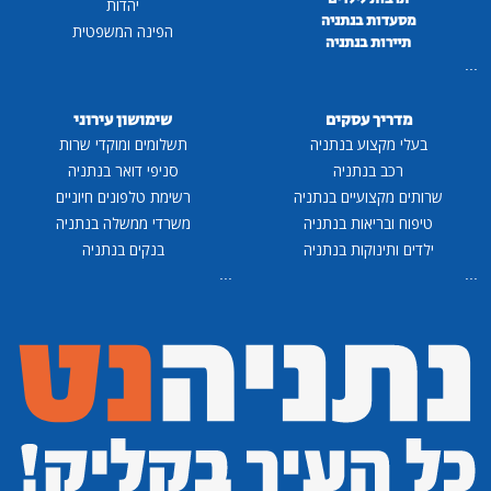
יהדות
מסעדות בנתניה
הפינה המשפטית
תיירות בנתניה
...
מדריך עסקים
שימושון עירוני
בעלי מקצוע בנתניה
תשלומים ומוקדי שרות
רכב בנתניה
סניפי דואר בנתניה
שרותים מקצועיים בנתניה
רשימת טלפונים חיוניים
טיפוח ובריאות בנתניה
משרדי ממשלה בנתניה
ילדים ותינוקות בנתניה
בנקים בנתניה
...
...