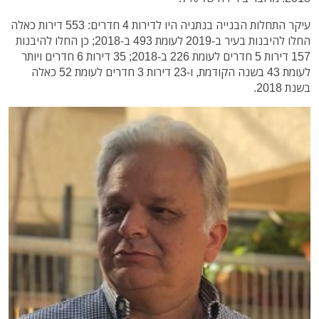
עיקר התחלות הבנייה בנתניה היו לדירות 4 חדרים: 553 דירות כאלה
החלו להיבנות בעיר ב-2019 לעומת 493 ב-2018; כן החלו להיבנות
157 דירות 5 חדרים לעומת 226 ב-2018; 35 דירות 6 חדרים ויותר
לעומת 43 בשנה הקודמת, ו-23 דירות 3 חדרים לעומת 52 כאלה
בשנת 2018.