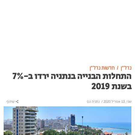
נדל"ן
חדשות נדל"ן
התחלות הבנייה בנתניה ירדו ב-7%
בשנת 2019
שני, 13 אפריל 2020
/
נתניה נט
שיתוף