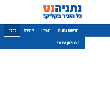
חדשות נתניה
השרון
קהילה
נדל"ן
שימושון עירוני