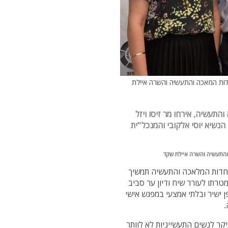
חדות המאכה והתעשיה והשרה איילת
תעשיה, אירחו מר זיסו ויזל
נשיא יוסי אלקובי והמנכל"ית
 והתעשיה והשרה איילת שקד
תאחדות המלאכה והתעשיה תמשיך
רתו לעורר שיח ודיון ער סביב
ן ישיר ובלתי אמצעי במפגש אישי
.
קר לנשים התעשייניות לא לוותר