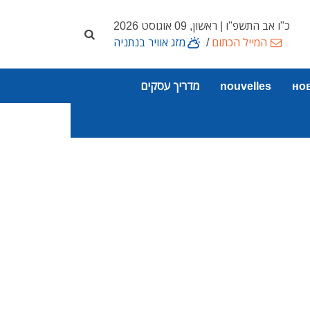
כ"ו אב התשפ"ו | ראשון, 09 אוגוסט 2026
המייל הכתום
/
מזג אוויר בנתניה
но
nouvelles
מדריך עסקים