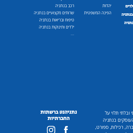
יהדות
רכב בנתניה
לדים
הפינה המשפטית
שרותים מקצועיים בנתניה
נתניה
טיפוח ובריאות בנתניה
נתניה
ילדים ותינוקות בנתניה
...
נתניהנט ברשתות
ובלתי תלוי על
החברתיות
 העוסקים בנתניה
ברה, רכילות, ספורט,