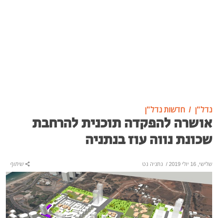
נדל"ן
חדשות נדל"ן
אושרה להפקדה תוכנית להרחבת
שכונת נווה עוז בנתניה
שלישי, 16 יולי 2019
/
נתניה נט
שיתוף