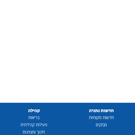
חדשות נתניה
קהילה
חדשות מקומיות
בריאות
מבזקים
פעילות קהילתית
חינוך ומצוינות