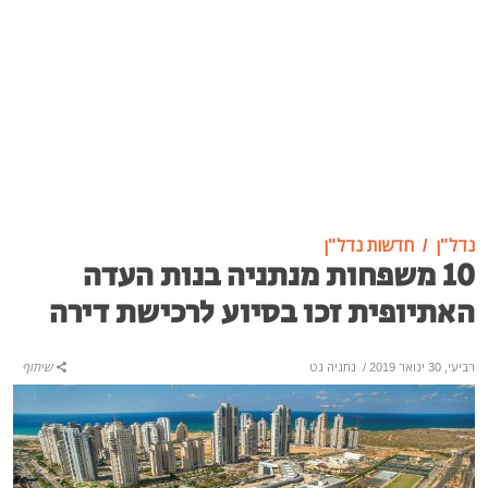
נדל"ן
חדשות נדל"ן
10 משפחות מנתניה בנות העדה
האתיופית זכו בסיוע לרכישת דירה
רביעי, 30 ינואר 2019
/
נתניה נט
שיתוף