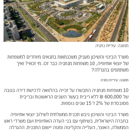
תמונה: עיריית נתניה
משרד הבינוי והשיכון מעניק משכנתאות בתנאים מיוחדים למשפחות
של יוצאי אתיופיה, 10 משפחות מנתניה כבר זכו. מי זכאי? ואיך
משתתפים בהגרלה?
תמונה: עיריית נתניה
10 משפחות מנתניה התבשרו על זכייה בהלוואה לרכישת דירה בגובה
של 600,000 ₪ ללא ריבית בעשר השנים הראשונות ובריבית
מסובסדת של 2% ל 15 שנים נוספות.
משרד הבינוי והשיכון גיבש תכנית ממשלתית לשילוב יוצאי אתיופיה
בחברה הישראלית, בשיתוף עם בני העדה האתיופית ועם משרדי ראש
הממשלה, האוצר, העלייה והקליטה ומטה יישום התכנית. ההגרלה