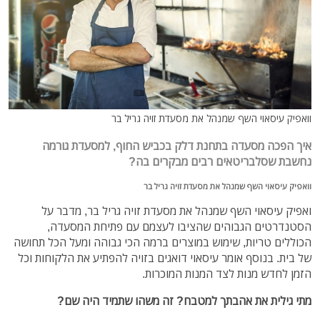
וואפיק עיסאוי השף שמנהל את מסעדת זויה גריל בר
איך הפכה מסעדה בתחנת דלק בכביש החוף, למסעדת גורמה
נחשבת שסלבריטאים רבים מבקרים בה?
וואפיק עיסאוי השף שמנהל את מסעדת זויה גריל בר
ואפיק עיסאוי השף שמנהל את מסעדת זויה גריל בר, מדבר על
הסטנדרטים הגבוהים שהציבו לעצמם עם פתיחת המסעדה,
הכוללים טריות, שימוש במוצרים ברמה הכי גבוהה ומעל הכל תחושה
של בית. בנוסף אומר עיסאוי דואגים בזויה להפתיע את הלקוחות וכל
הזמן לחדש מנות לצד המנות המוכרות.
מתי גילית את אהבתך למטבח? זה משהו שתמיד היה שם?