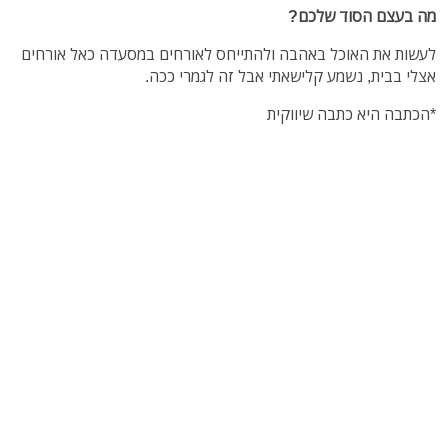
מה בעצם הסוד שלכם?
לעשות את האוכל באהבה ולהתייחס לאורחים במסעדה כאל אורחים
אצלי בבית, נשמע קלישאתי אבל זה לגמרי ככה.
*הכתבה היא כתבה שיווקית