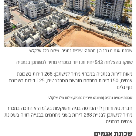
שכונת אגמים נתניה | תמונה: עיריית נתניה, צילום פלג אלקלעי
שווקו בהצלחה 543 יחידות דיור במכרזי מחיר למשתכן בנתניה
מאות דירות בנתניה במכרזי מחיר למשתכן: 268 דירות בשכונת
אגמים, 150 דירות במתחם חורשת הסרג'נטים, 125 דירות בשכונת
נוף גלים
שכונת אגמים נתניה |תמונה: עיריית נתניה, צילום פלג אלקלעי
חברת גיא ודורון לוי הנדסה בניה והשקעות בע"מ היא הזוכה במכרז
מחיר למשתכן לבניית 268 דירות בשני מתחמים בבנייה רוויה בשכונת
אגמים בנתניה.
שכונת אגמים