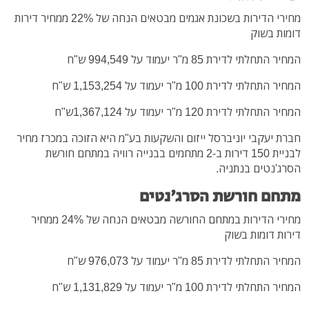
מחירי הדירות בשכונת אגמים מבטאים הנחה של 22% ממחיר דירות
דומות בשוק
המחיר התחלתי לדירת 85 מ"ר יעמוד על 994,549 ש"ח
המחיר התחלתי לדירת 100 מ"ר יעמוד על 1,153,254 ש"ח
המחיר התחלתי לדירת 120 מ"ר יעמוד על 1,367,124ש"ח
חברת יעקבי יוניברסל ייזום והשקעות בע"מ היא הזוכה במכרז מחיר
לבניית 150 דירות ב-2 מתחמים בבנייה רוויה במתחם חורשת
הסרג'נטים בנתניה.
מתחם חורשת הסרג'נטים
מחירי הדירות במתחם החורשה מבטאים הנחה של 24% ממחיר
דירות דומות בשוק
המחיר התחלתי לדירת 85 מ"ר יעמוד על 976,073 ש"ח
המחיר התחלתי לדירת 100 מ"ר יעמוד על 1,131,829 ש"ח