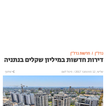
נדל"ן
חדשות נדל"ן
דירות חדשות במיליון שקלים בנתניה
שלישי, 12 ספטמבר 2017
/
מיטל לשם
שיתוף