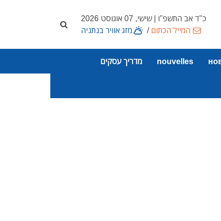
כ"ד אב התשפ"ו | שישי, 07 אוגוסט 2026
המייל הכתום
/
מזג אוויר בנתניה
но
nouvelles
מדריך עסקים