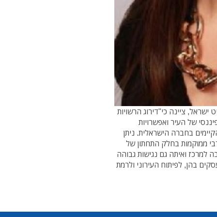
שראל, ציינה כי"דירוג הרשויות
ננסי של העיר ואפשרויות
יימים בחברה הישראלית. ניתן
בי ממוקמות בחלק התחתון של
ה למרכז ואיתה גם נגישות גבוהה
קים בהן, לפיתוח העירוני ולרמת