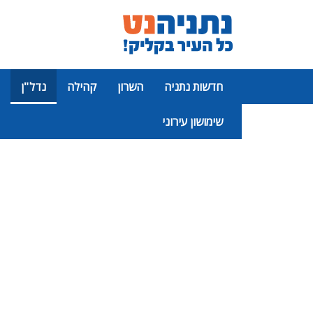
חדשות נתניה
השרון
קהילה
נדל"ן
שימושון עירוני