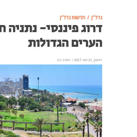
נדל"ן
חדשות נדל"ן
דרוג פיננסי- נתניה ח
הערים הגדולות
ראשון, 21 מאי 2017
/
נתניה נט