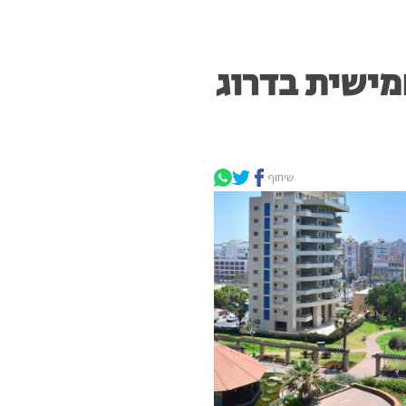
מישית בדרוג
שיתוף