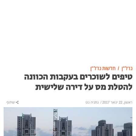
נדל"ן
חדשות נדל"ן
טיפים לשוכרים בעקבות הכוונה
להטלת מס על דירה שלישית
ראשון, 22 ינואר 2017
/
נתניה נט
שיתוף