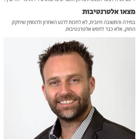
מצאו אלטרנטיבות
במידה והתשובה חיובית, לא לחכות לרגע האחרון ולהמתין שיחקק
החוק, אלא כבר לחפש אלטרנטיבות.