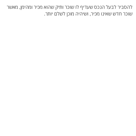
להסביר לבעל הנכס שעדיף לו שוכר ותיק שהוא מכיר ומהימן, מאשר
שוכר חדש שאינו מכיר, ושיהיה מוכן לשלם יותר.