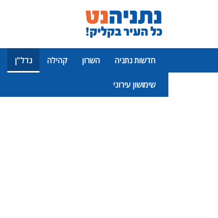
חדשות נתניה
השרון
קהילה
נדל"ן
שימושון עירוני