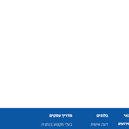
נאי
בלוגים
מדריך עסקים
ירועים
דעה אישית
בעלי מקצוע בנתניה