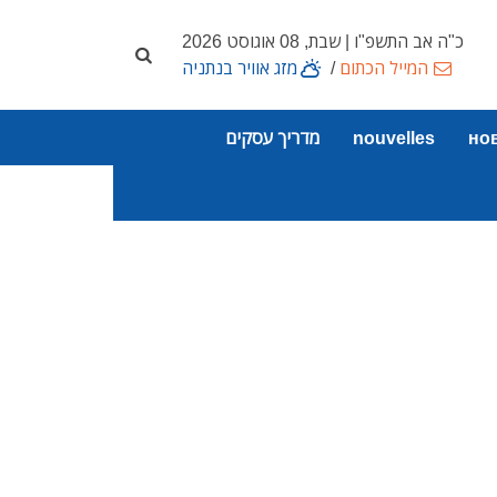
כ"ה אב התשפ"ו | שבת, 08 אוגוסט 2026
המייל הכתום
/
מזג אוויר בנתניה
но
nouvelles
מדריך עסקים