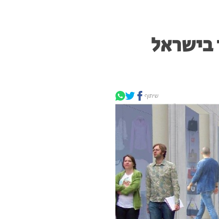
 בישראל
שיתוף