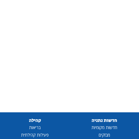
חדשות נתניה
קהילה
חדשות מקומיות
בריאות
מבזקים
פעילות קהילתית