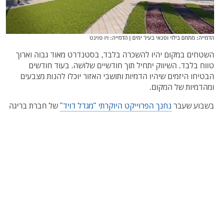
הדמייה: מתחם בילוי ופנאי בעיר ימים | הדמייה: ויו פוינט
השטחים במקום יהיו להשכרה בלבד, בסטנדרט מאוד גבוה וארוך
טווח בלבד. השיווק יתחיל תוך חודשיים שלושה. בעוד חודשים
הבטיחו היזמים שיהיו הדמיות ותושבי האזור יוכלו להנות מצבעים
ומהדמיות של המקום.
בשבוע שעבר
נחנך הפרוייקט היוקרתי "מגדל דויד"
של חברת בריגה