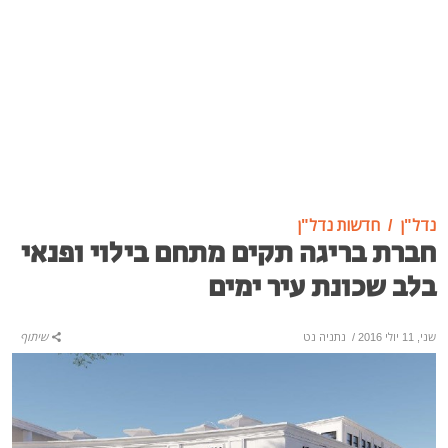
נדל"ן
חדשות נדל"ן
חברת בריגה תקים מתחם בילוי ופנאי
בלב שכונת עיר ימים
שני, 11 יולי 2016
/
נתניה נט
שיתוף