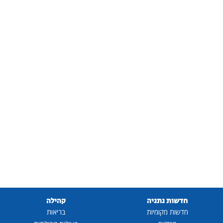
חדשות נתניה
קהילה
חדשות מקומיות
בריאות