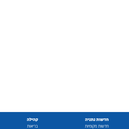
חדשות נתניה
קהילה
חדשות מקומיות
בריאות