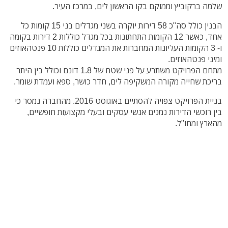
שלמה ברקוביץ וממוקם
בקו הראשון לים, במרכז העיר.
הבנין כולל סה"כ 58 דירות יוקרה בשני מגדלים בני 15 קומות כל
אחד, כאשר 12 הקומות התחתונות בכל מגדל כוללות 2 דירות בקומה
ו- 3 הקומות העליונות המחברות את המגדלים כוללות 10 פנטהאוזים
ומיני פנטהאוזים.
מתחם הפרויקט משתרע על פני שטח של 1.8 דונם וכולל בין היתר
בריכת שחייה מקורה המשקיפה לים, חדר כושר, ספא ועמדת שומר.
בניית הפרויקט צפויה להסתיים באוגוסט 2016. מהחברה נמסר כי
בין רוכשי הדירות נמנים אנשי עסקים ובעלי מקצועות חופשיים,
מהארץ ומחו"ל.