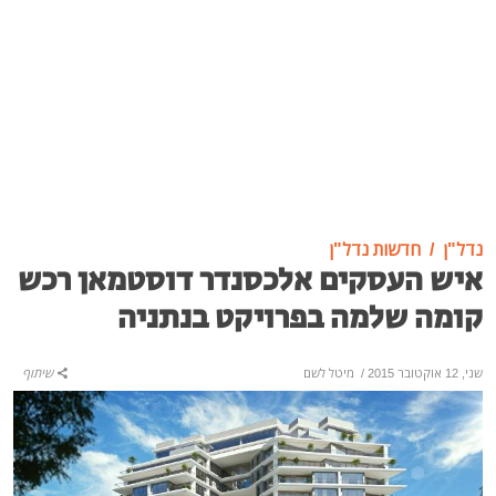
נדל"ן
חדשות נדל"ן
איש העסקים אלכסנדר דוסטמאן רכש
קומה שלמה בפרויקט בנתניה
שני, 12 אוקטובר 2015
/
מיטל לשם
שיתוף