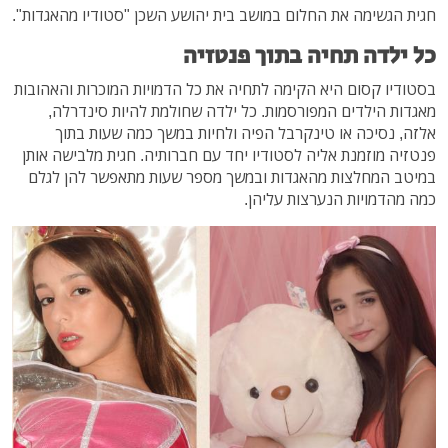
חגית הגשימה את החלום במושב בית יהושע השכן "סטודיו מהאגדות".
כל ילדה תחיה בתוך פנטזיה
בסטודיו קסום היא הקימה לתחיה את כל הדמויות המוכרות והאהובות
מאגדות הילדים המפורסמות. כל ילדה שחולמת להיות סינדרלה,
אלזה, נסיכה או טינקרבל הפיה ולחיות במשך כמה שעות בתוך
פנטזיה מוזמנת אליה לסטודיו יחד עם חברותיה. חגית מלבישה אותן
במיטב המחלצות מהאגדות ובמשך מספר שעות מתאפשר להן לגלם
כמה מהדמויות הנערצות עליהן.