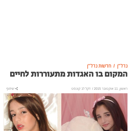
נדל"ן
חדשות נדל"ן
המקום בו האגדות מתעוררות לחיים
ראשון, 11 אוקטובר 2015
/
דקל לב קונסט
שיתוף