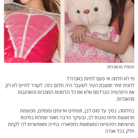
סטודיו מהאגדות
מי לא חלמה אי פעם לחיות באגדה?
לחגית זמיר תושבת העיר לשעבר היה חלום כזה: לעורר לחיים לא רק
את היפהפיה הנרדמת אלא את כל הדמויות המוכרות והאהובות
מהאגדות.
בחלומה, נסיך על סוס לבן, תפוחים אדומים ומפתים, מכשפות
מרושעות ופיות טובות לב, ובעיקר הרבה מאוד שמלות נסיכות
מרשימות ויפהפיות המשמשות כתפאורה בחייה ומאפשרות לה לקחת
חלק בכל אגדה