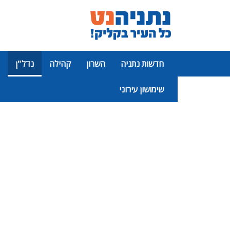
חדשות נתניה
השרון
קהילה
נדל"ן
שימושון עירוני