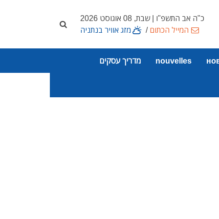
כ"ה אב התשפ"ו | שבת, 08 אוגוסט 2026
המייל הכתום
/
מזג אוויר בנתניה
но
nouvelles
מדריך עסקים