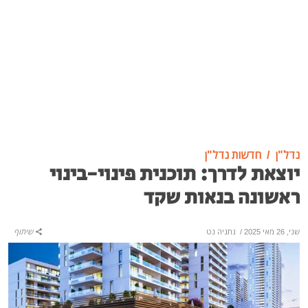
נדל"ן
חדשות נדל"ן
יוצאת לדרך: תוכנית פינוי-בינוי
ראשונה בנאות שקד
שני, 26 מאי 2025
/
נתניה נט
שיתוף