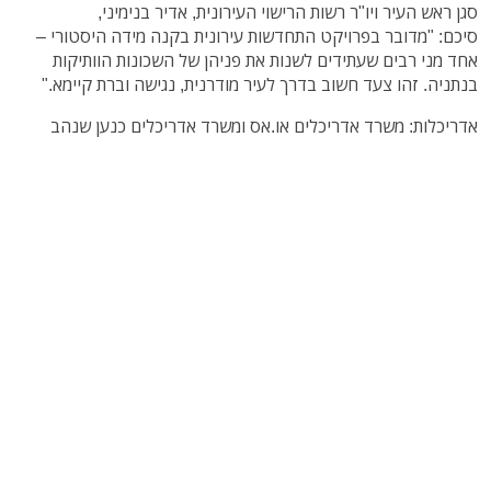
סגן ראש העיר ויו"ר רשות הרישוי העירונית, אדיר בנימיני,
סיכם: "מדובר בפרויקט התחדשות עירונית בקנה מידה היסטורי –
אחד מני רבים שעתידים לשנות את פניהן של השכונות הוותיקות
בנתניה. זהו צעד חשוב בדרך לעיר מודרנית, נגישה וברת קיימא."
אדריכלות: משרד אדריכלים או.אס ומשרד אדריכלים כנען שנהב