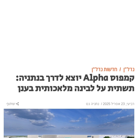
נדל"ן
חדשות נדל"ן
קמפוס Alpha יוצא לדרך בנתניה:
תשתית על לבינה מלאכותית בענן
רביעי, 23 אפריל 2025
/
נתניה נט
שיתוף