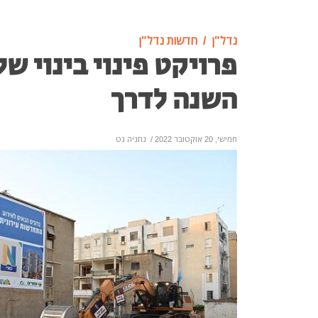
נדל"ן
חדשות נדל"ן
פרויקט פינוי בינוי של
השנה לדרך
חמישי, 20 אוקטובר 2022
/
נתניה נט