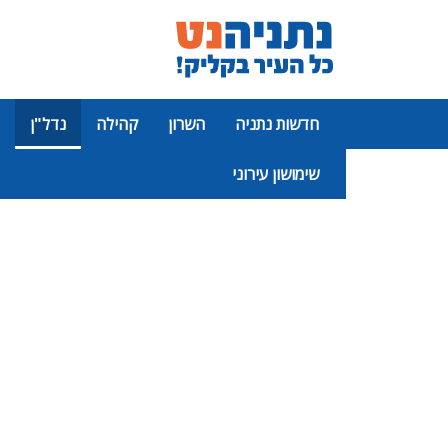
חדשות נתניה
השרון
קהילה
נדל"ן
שימושון עירוני