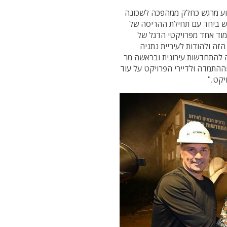
רוע מרגש כחלק ממהפכה לשכונה
רגש ביחד עם תחילת ההריסה של
מוד אחד מפרויקטי הדגל של
הזה ולהודות לעיריית נתניה
ה להתחדשות עירונית ובראשה מר
ההתמדה ולדיירי הפרויקט על עוד
יקט."