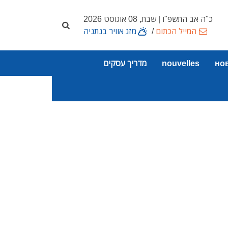
כ"ה אב התשפ"ו | שבת, 08 אוגוסט 2026
המייל הכתום
/
מזג אוויר בנתניה
но
nouvelles
מדריך עסקים