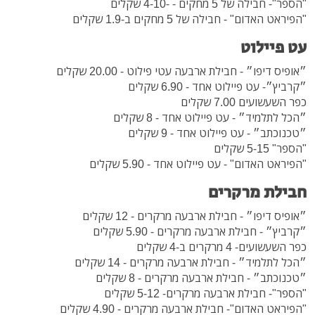
"הספר"- חבילה של 5 מחקים - -4-10 שקלים
"הפיראט האדום" - חבילה של 5 מחקים ב-1.9 שקלים
עט פיילוט
״אופיס דיפו״ - חבילת ארבעה עטי פילוט - 20.00 שקלים
״קרביץ״- עט פיילוט אחד - 6.90 שקלים
כפר השעשועים 7.00 שקלים
״הכל לתלמיד״ - עט פיילוט אחד - 8 שקלים
״טכנוכתב״ - עט פיילוט אחד - 9 שקלים
"הספר" 5-15 שקלים
"הפיראט האדום" - עט פיילוט אחד - 5.90 שקלים
חבילת מרקרים
״אופיס דיפו״ - חבילת ארבעה מרקרים - 12 שקלים
״קרביץ״ - חבילת ארבעה מרקרים - 5.90 שקלים
כפר השעשועים- 4 מרקרים ב-4 שקלים
״הכל לתלמיד״ - חבילת ארבעה מרקרים - 14 שקלים
״טכנוכתב״ - חבילת ארבעה מרקרים - 8 שקלים
"הספר"- חבילת ארבעה מרקרים- 5-12 שקלים
"הפיראט האדום"- חבילת ארבעה מרקרים - 4.90 שקלים