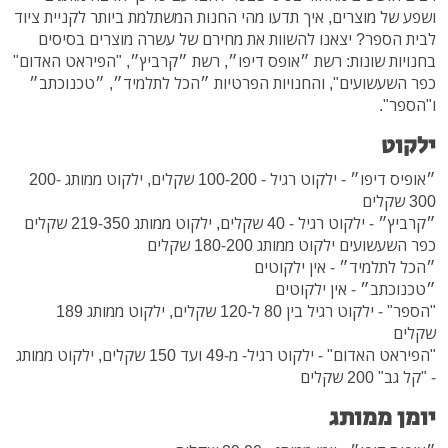
ושפע של מוצרים, איך תדעו מהי החנות המשתלמת ביותר לקניית ציוד
לבית הספר? יצאנו להשוות את מחירם של עשרה מוצרים בסיסים
בחנויות שונות: רשת ״אופס דיפו״, רשת ״קרביץ״, "הפיראט האדום"
כפר השעשועים", והחנויות הפרטיות ״הכל לתלמיד״, ״טכנוכתב״
ו"הספר".
ילקוט
״אופיס דיפו״ - ילקוט רגיל - 100-200 שקלים, ילקוט ממותג 200-
300 שקלים
״קרביץ״ - ילקוט רגיל - 40 שקלים, ילקוט ממותג 219-350 שקלים
כפר השעשועים ילקוט ממותג 180-200 שקלים
״הכל לתלמיד״ - אין ילקוטים
״טכנוכתב״ - אין ילקוטים
"הספר" - ילקוט רגיל בין 80 ל-120 שקלים, ילקוט ממותג 189
שקלים
"הפיראט האדום" - ילקוט רגיל- מ-49 ועד 150 שקלים,
ילקוט ממותג
- "קל גב" 200 שקלים
יומן ממותג