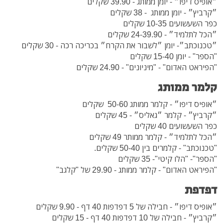
״אופיס דיפו״ - יומן ממותג - 39.90 שקלים
״קרביץ״ - יומן ממותג - 38 שקלים
כפר השעשועים 10-35 שקלים
״הכל לתלמיד״ - 24-39.90 שקלים
״טכנוכתב״- יומן ״לשבור את הקרח״ בכריכה רכה - 30 שקלים
"הספר" - יומן 15-40 שקלים
"הפיראט האדום" - "מיניונים" - 24.90 שקלים
קלמר ממותג
״אופיס דיפו״ - קלמר ממותג 50-60 שקלים
״קרביץ״ - קלמר ״גאליס״ - 45 שקלים
כפר השעשועים 40 שקלים
״הכל לתלמיד״ - קלמר ממותר 49 שקלים
"טכנוכתב" - קלמרים בין 50-40 שקלים.
"הספר"- "הלו קיטי"- 35 שקלים
"הפיראט האדום" - קלמר ממותג - 29.90 של "קלגב"
דפדפת
״אופיס דיפו״ - חבילה של 5 דפדפות 40 דף - 9.90 שקלים
״קרביץ״ - חבילה של 10 דפדפות 40 דף - 15 שקלים