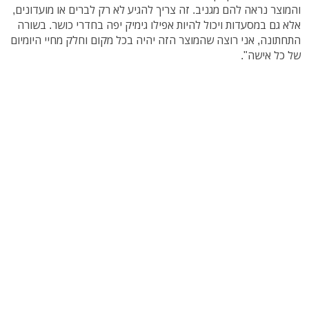
והמוצר נראה להם מגניב. זה צריך להגיע לא רק לברים או מועדונים,
אלא גם במסעדות ויכול להיות אפילו גימיק יפה בחדרי כושר. בשורה
התחתונה, אני רוצה שהמוצר הזה יהיה בכל מקום וחלק מחיי היומיום
של כל אישה".