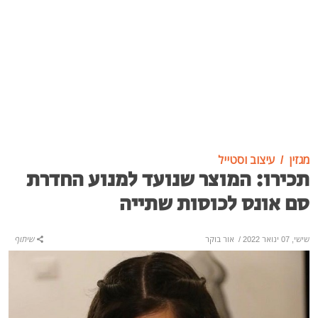
מגזין
עיצוב וסטייל
תכירו: המוצר שנועד למנוע החדרת
סם אונס לכוסות שתייה
שישי, 07 ינואר 2022
/
אור בוקר
שיתוף