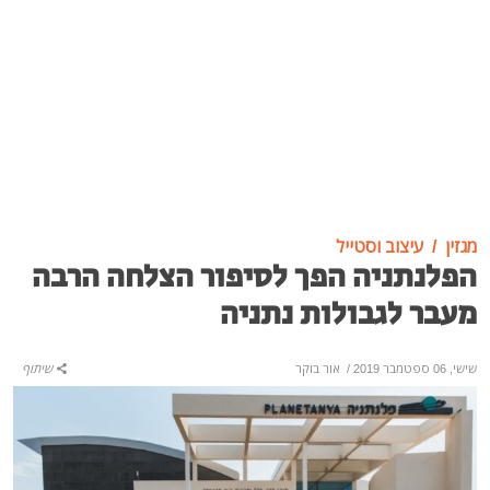
מגזין
עיצוב וסטייל
הפלנתניה הפך לסיפור הצלחה הרבה
מעבר לגבולות נתניה
שישי, 06 ספטמבר 2019
/
אור בוקר
שיתוף