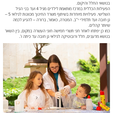
בנושאי החלל והיקום.
הפעילות הכללית במרכז מותאמת לילדים מגיל 4 ועד בני הגיל
השלישי. פעילויות מיוחדות בשיתוף משרד החינוך מכוונות לגילאי 5 –
גן חובה ועד תלמידי י"ב. המטרה, כאמור, ברורה – להגיע לכמה
שיותר קהלים.
כמו כן יפתחו לאחר חגי תשרי חמישה חוגי העשרה במקום, בין השאר
בנושא מדענים, חלל ורובוטיקה לגילאי גן חובה עד כיתה ו'.