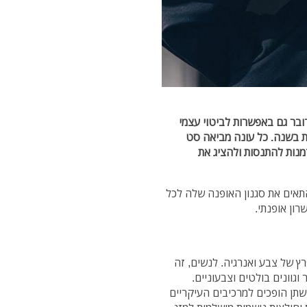
בר גם באפשרות לביטוי עצמי
ת בשנה. כל עונה מביאה סט
מנות להתנסות ולהציג את
תאים את סגנון האופנה שלה לכל
רון אופנתי.
 של צבע ואנרגיה. לנשים, זה
גוונים בולטים וצבעוניים.
שתן הופכים למרכיבים העיקריים