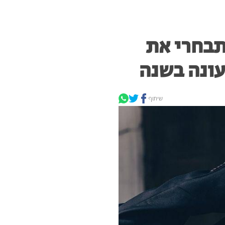
תבחרי את
עונה בשנה
שיתוף