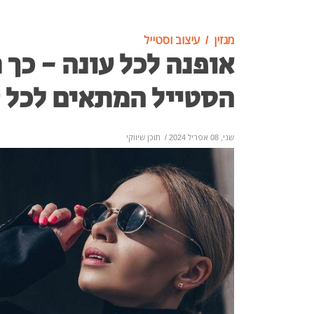
מגזין
עיצוב וסטייל
אופנה לכל עונה - כך 
הסטייל המתאים לכל 
שני, 08 אפריל 2024
/
תוכן שיווקי