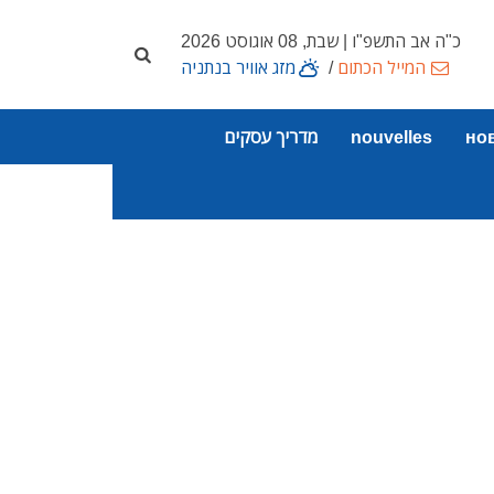
כ"ה אב התשפ"ו | שבת, 08 אוגוסט 2026
המייל הכתום
/
מזג אוויר בנתניה
но
nouvelles
מדריך עסקים