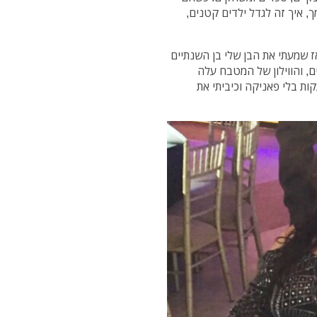
ך, איך זה לגדל ילדים קטנים,
ז שמעתי את הבן שלי בן השנתיים
, והווילון של המטבח עלה
ות בלי פאניקה וכיביתי את