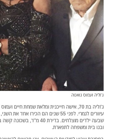
ג'וליה ועמוס גואטה
עיוורים לגמרי. לפני 55 שנים הם הכירו אח
שבעה ילדים מוצלחים. בדירת 40 מ'
ובנו בית ומשפחה לתפארת.