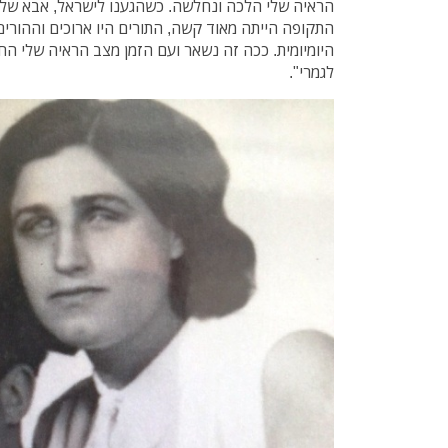
הראיה שלי הלכה ונחלשה. כשהגענו לישראל, אבא שלי 
התקופה הייתה מאוד קשה, התורים היו ארוכים וההורים
לגמרי".