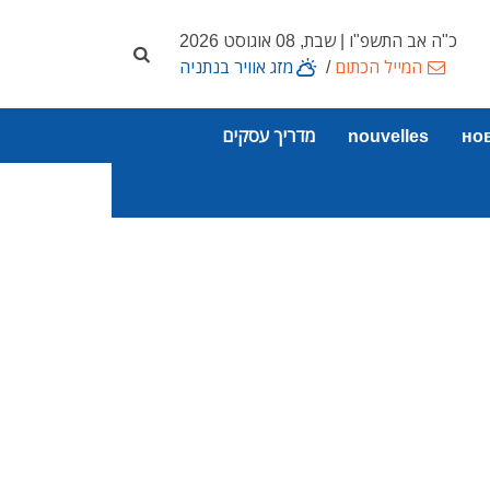
כ"ה אב התשפ"ו | שבת, 08 אוגוסט 2026
המייל הכתום
/
מזג אוויר בנתניה
но
nouvelles
מדריך עסקים