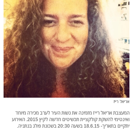
אריאל רייז
המעצבת אריאל רייז מזמינה את נשות העיר לערב מכירה מיוחד
ואינטימי להשקת קולקציית תכשיטים חדשה לקיץ 2015. האירוע
יתקיים בתאריך- 18.6.15 בשעה 20:30 בשכונת פולג בנתניה.