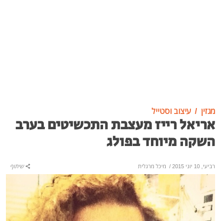
מגזין
עיצוב וסטייל
אריאל רייז מעצבת התכשיטים בערב
השקה מיוחד בפולג
רביעי, 10 יוני 2015
/
מיכל מרגלית
שיתוף