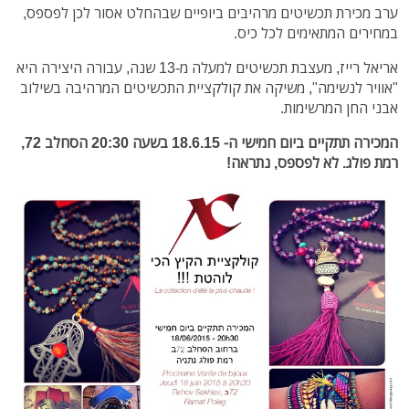
ערב מכירת תכשיטים מרהיבים ביופיים שבהחלט אסור לכן לפספס,
במחירים המתאימים לכל כיס.
אריאל רייז, מעצבת תכשיטים למעלה מ-13 שנה, עבורה היצירה היא
"אוויר לנשימה", משיקה את קולקציית התכשיטים המרהיבה בשילוב
אבני החן המרשימות.
המכירה תתקיים ביום חמישי ה- 18.6.15 בשעה 20:30 הסחלב 72,
רמת פולג. לא לפספס, נתראה!