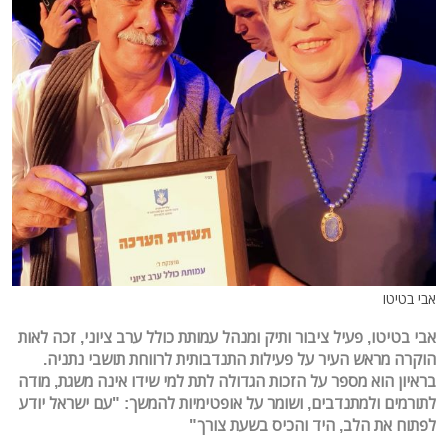
אבי בטיטו
אבי בטיטו, פעיל ציבור ותיק ומנהל עמותת כולל ערב ציוני, זכה לאות
הוקרה מראש העיר על פעילות התנדבותית לרווחת תושבי נתניה.
בראיון הוא מספר על הזכות הגדולה לתת למי שידו אינה משגת, מודה
לתורמים ולמתנדבים, ושומר על אופטימיות להמשך: "עם ישראל יודע
לפתוח את הלב, היד והכיס בשעת צורך"