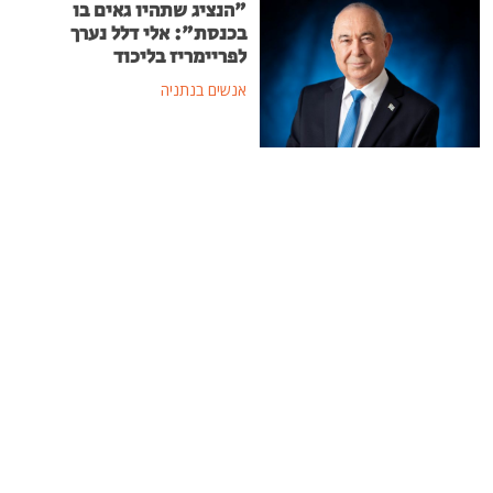
"הנציג שתהיו גאים בו
בכנסת": אלי דלל נערך
לפריימריז בליכוד
אנשים בנתניה