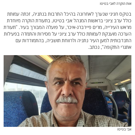
אות הוקרה לאבי בטיטו
בטקס חגיגי שנערך לאחרונה בהיכל התרבות בנתניה, זכתה עמותת
כולל ערב ציוני בראשות המנהל אבי בטיטו, בתעודת הוקרה מיוחדת
מראש העירייה, מרים פיירברג-איכר, על פועלה המבורך בעיר. "תעודת
הערכה מוענקת לעמותת כולל ערב ציוני על מסירות והתמדה בפעילות
התנדבותית למען העיר נתניה ולרווחת תושביה, בהתמודדות עם
אתגרי התקופה", נכתב.
אבי בטיטו