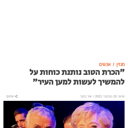
מגזין
אנשים
"הכרת הטוב נותנת כוחות על
להמשיך לעשות למען העיר"
שישי, 19 נובמבר 2021
/
אור בוקר
שיתוף