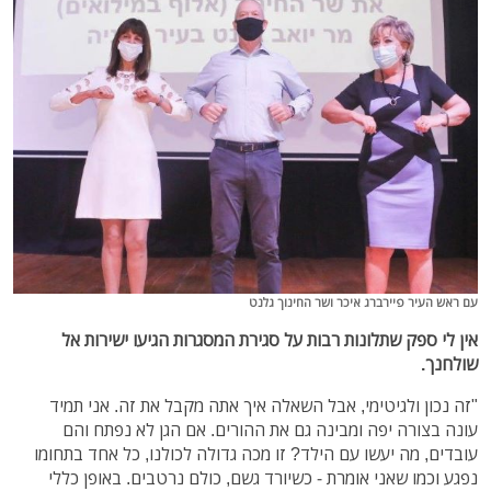
עם ראש העיר פיירברג איכר ושר החינוך גלנט
אין לי ספק שתלונות רבות על סגירת המסגרות הגיעו ישירות אל
שולחנך.
"זה נכון ולגיטימי, אבל השאלה איך אתה מקבל את זה. אני תמיד
עונה בצורה יפה ומבינה גם את ההורים. אם הגן לא נפתח והם
עובדים, מה יעשו עם הילד? זו מכה גדולה לכולנו, כל אחד בתחומו
נפגע וכמו שאני אומרת - כשיורד גשם, כולם נרטבים. באופן כללי