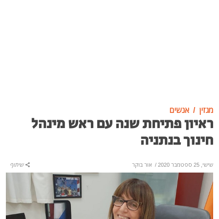
מגזין
אנשים
ראיון פתיחת שנה עם ראש מינהל
חינוך בנתניה
שישי, 25 ספטמבר 2020
/
אור בוקר
שיתוף