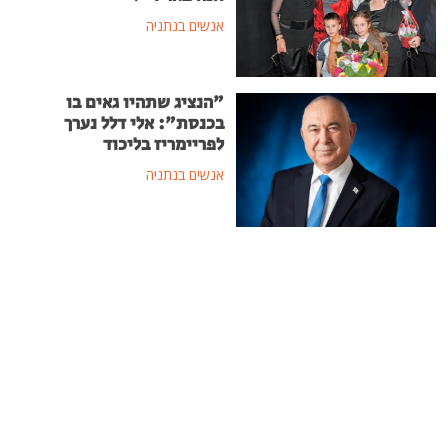
אנשים בנתניה
"הנציג שתהיו גאים בו
בכנסת": אלי דלל נערך
לפריימריז בליכוד
אנשים בנתניה