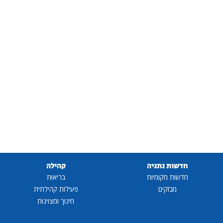
חדשות נתניה
קהילה
חדשות מקומיות
בריאות
מבזקים
פעילות קהילתית
חינוך ומצוינות