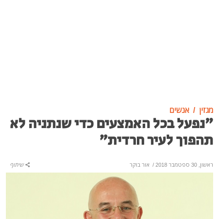
מגזין
אנשים
"נפעל בכל האמצעים כדי שנתניה לא
תהפוך לעיר חרדית"
ראשון, 30 ספטמבר 2018
/
אור בוקר
שיתוף