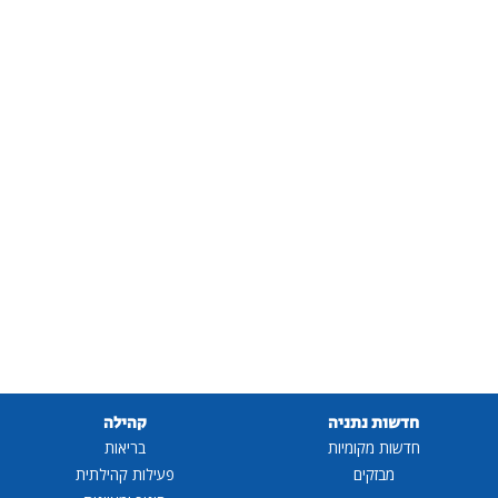
חדשות נתניה
קהילה
חדשות מקומיות
בריאות
מבזקים
פעילות קהילתית