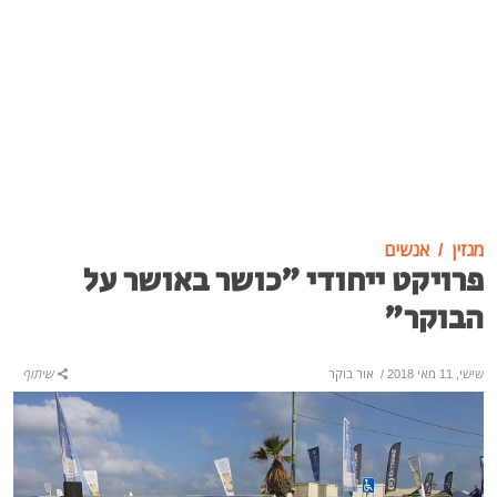
מגזין
אנשים
פרויקט ייחודי "כושר באושר על
הבוקר"
שישי, 11 מאי 2018
/
אור בוקר
שיתוף