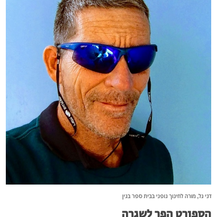
דני גל, מורה לחינוך גופני בבית ספר בגין
הספורט הפך לשגרה