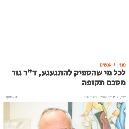
מגזין
אנשים
לכל מי שהספיק להתגעגע, ד"ר גור
מסכם תקופה
שני, 08 ינואר 2018
/
מיטל לשם
שיתוף