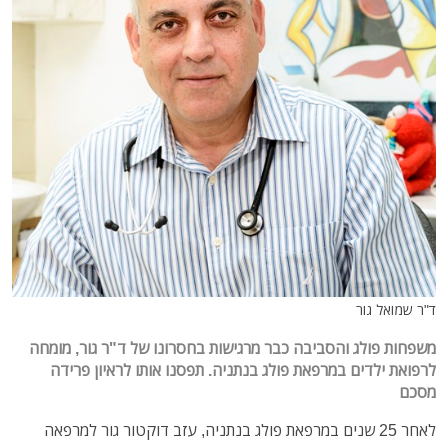
ד"ר שמואל גור
משפחות פולג והסביבה כבר מרגישות בחסרונו של ד"ר גור, מומחה
לרפואת ילדים במרפאת פולג בנתניה. תפסנו אותו לראיון פרידה
מסכם
לאחר 25 שנים במרפאת פולג בנתניה, עזב דוקטור גור למרפאה