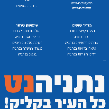
מסעדות בנתניה
הפינה המשפטית
תיירות בנתניה
...
מדריך עסקים
שימושון עירוני
בעלי מקצוע בנתניה
תשלומים ומוקדי שרות
רכב בנתניה
סניפי דואר בנתניה
שרותים מקצועיים בנתניה
רשימת טלפונים חיוניים
טיפוח ובריאות בנתניה
משרדי ממשלה בנתניה
ילדים ותינוקות בנתניה
בנקים בנתניה
...
...