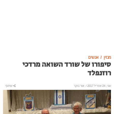
מגזין
אנשים
סיפורו של שורד השואה מרדכי
רוזנפלד
שני, 24 אפריל 2017
/
אור בוקר
שיתוף