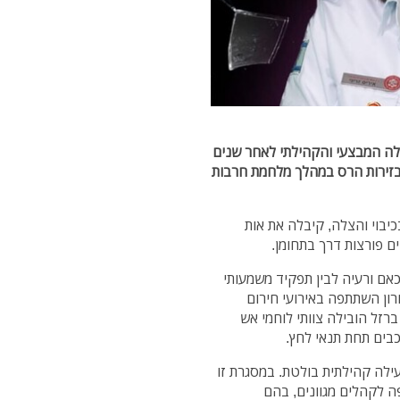
ועלה המבצעי והקהילתי לאחר שנים
 בזירות הרס במהלך מלחמת חרבות
כיבוי והצלה, קיבלה את אות
ם פורצות דרך בתחומן.
כאם ורעיה לבין תפקיד משמעותי
ון השתתפה באירועי חירום
רזל הובילה צוותי לוחמי אש
כבים תחת תנאי לחץ.
ילה קהילתית בולטת. במסגרת זו
ה לקהלים מגוונים, בהם