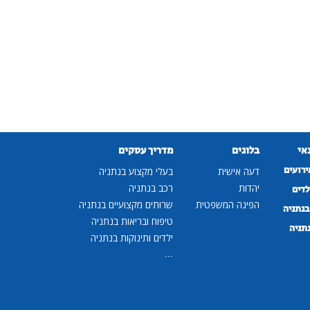
נאי
בלוגים
מדריך עסקים
ירועים
דעה אישית
בעלי מקצוע בנתניה
יהדות
רכב בנתניה
לדים
הפינה המשפטית
שרותים מקצועיים בנתניה
נתניה
טיפוח ובריאות בנתניה
נתניה
ילדים ותינוקות בנתניה
...