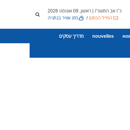
כ"ו אב התשפ"ו | ראשון, 09 אוגוסט 2026
המייל הכתום
/
מזג אוויר בנתניה
но
nouvelles
מדריך עסקים