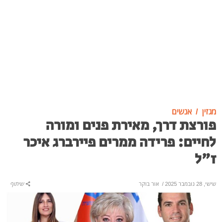
מגזין
אנשים
פורצת דרך, מאירת פנים ומורה
לחיים: פרידה ממרים פיירברג איכר
ז"ל
שישי, 28 נובמבר 2025
/
אור בוקר
שיתוף