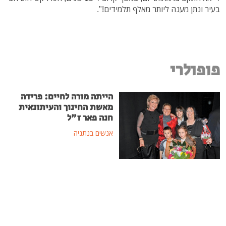
בעיר ונתן מענה ליותר מאלף תלמידים!".
פופולרי
הייתה מורה לחיים: פרידה
מאשת החינוך והעיתונאית
חנה פאר ז"ל
אנשים בנתניה