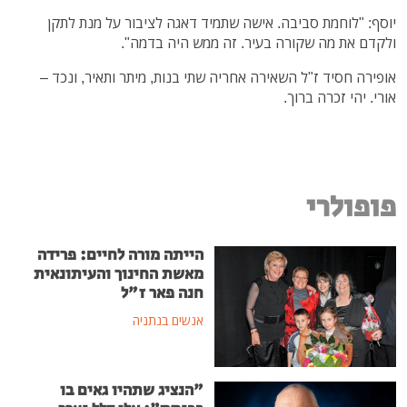
יוסף: "לוחמת סביבה. אישה שתמיד דאגה לציבור על מנת לתקן
ולקדם את מה שקורה בעיר. זה ממש היה בדמה".
אופירה חסיד ז"ל השאירה אחריה שתי בנות, מיתר ותאיר, ונכד –
אורי. יהי זכרה ברוך.
פופולרי
הייתה מורה לחיים: פרידה
מאשת החינוך והעיתונאית
חנה פאר ז"ל
אנשים בנתניה
"הנציג שתהיו גאים בו