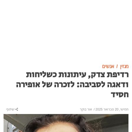
מגזין
אנשים
רדיפת צדק, עיתונות כשליחות
ודאגה לסביבה: לזכרה של אופירה
חסיד
חמישי, 20 פברואר 2025
/
אור בוקר
שיתוף