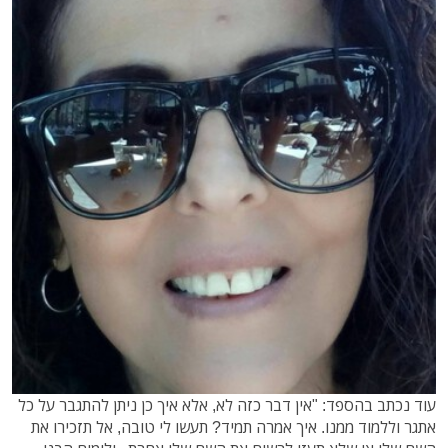
עוד נכתב בהספד: "אין דבר כזה לא, אלא איך כן ניתן להתגבר על כל
אתגר וללמוד ממנו. איך אמרה תמיד? תעשו לי טובה, אל תזכירו את