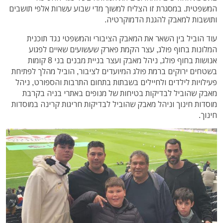
המשפטית. במסגרת זו הצליח למשוך מדי שבוע עשרות אלפי תושבים
ותושבות למאבק להגנת הדמוקרטיה.
עוד הוביל בין השאר את המאבק הציבורי והמשפטי נגד תוכנית
המלונות בחוף פולג, עצר הקמת פארק שעשועים שאיים לפגוע
אנושות בחוף פולג, ניהל מאבק ועצר בניית מבנים בני 8 קומות
בשטחים ירוקים ברמת פולג המיועדים לציבור, הוביל מהלך לפתיחת
פעילויות לילדים ולחיילים בשבתות בתחום התרבות והספורט, ניהל
מאבק שהוביל לבדיקות בטיחות של מנופים באתרי בניה בקרבת
מוסדות חינוך וניהל מאבק שהוביל לבדיקות חריגות קרינה במוסדות
חינוך.