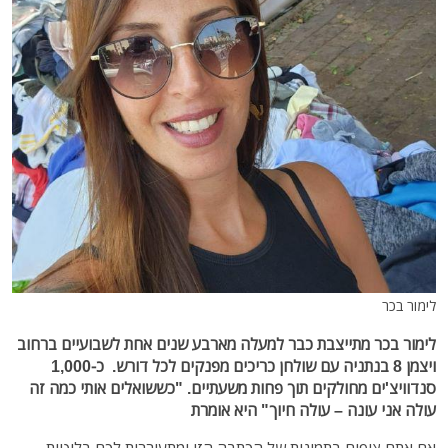
לימור בכר
לימור בכר מתייצבת כבר למעלה מארבע שנים אחת לשבועיים ברחוב
ויצמן 8 בנתניה עם שולחן כריכים מפנקים לכל דורש. כ-1,000
סנדוויצ'ים מחולקים תוך פחות משעתיים. "כששואלים אותי כמה זה
עולה אני עונה – עולה חיוך" היא אומרת