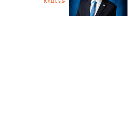
אנשים בנתניה