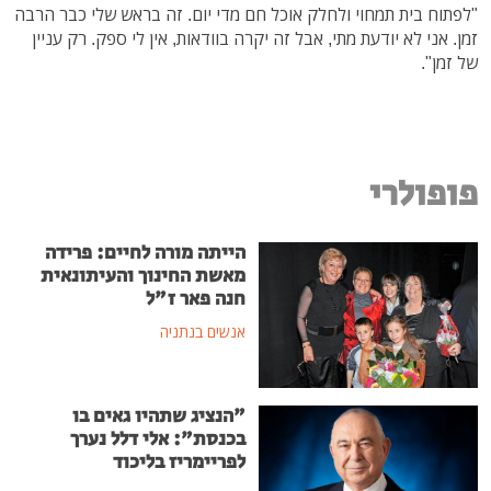
"לפתוח בית תמחוי ולחלק אוכל חם מדי יום. זה בראש שלי כבר הרבה
זמן. אני לא יודעת מתי, אבל זה יקרה בוודאות, אין לי ספק. רק עניין
של זמן".
פופולרי
הייתה מורה לחיים: פרידה
מאשת החינוך והעיתונאית
חנה פאר ז"ל
אנשים בנתניה
"הנציג שתהיו גאים בו
בכנסת": אלי דלל נערך
לפריימריז בליכוד