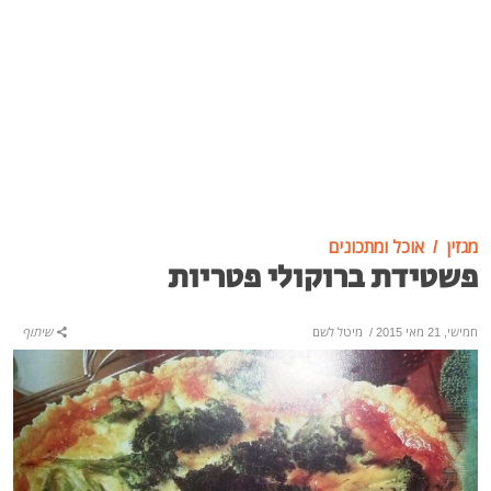
מגזין
אוכל ומתכונים
פשטידת ברוקולי פטריות
חמישי, 21 מאי 2015
/
מיטל לשם
שיתוף