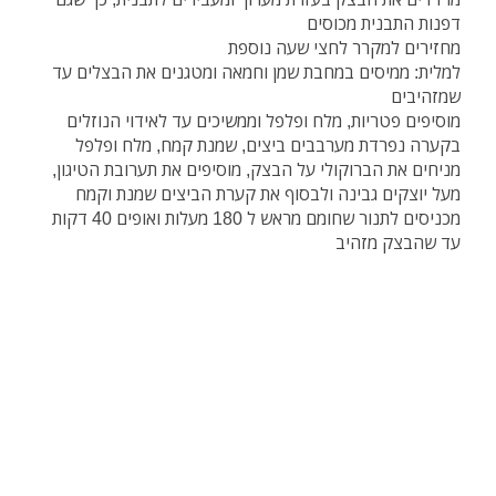
דפנות התבנית מכוסים
מחזירים למקרר לחצי שעה נוספת
למלית: ממיסים במחבת שמן וחמאה ומטגנים את הבצלים עד
שמזהיבים
מוסיפים פטריות, מלח ופלפל וממשיכים עד לאידוי הנוזלים
בקערה נפרדת מערבבים ביצים, שמנת קמח, מלח ופלפל
מניחים את הברוקולי על הבצק, מוסיפים את תערובת הטיגון,
מעל יוצקים גבינה ולבסוף את קערת הביצים שמנת וקמח
מכניסים לתנור שחומם מראש ל 180 מעלות ואופים 40 דקות
עד שהבצק מזהיב