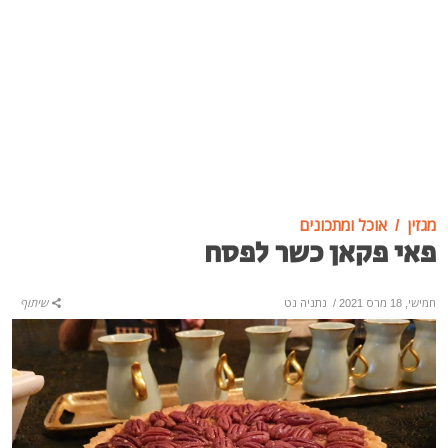
מגזין
אוכל ומתכונים
פאי פקאן כשר לפסח
חמישי, 18 מרס 2021
/
נתניה נט
שיתוף