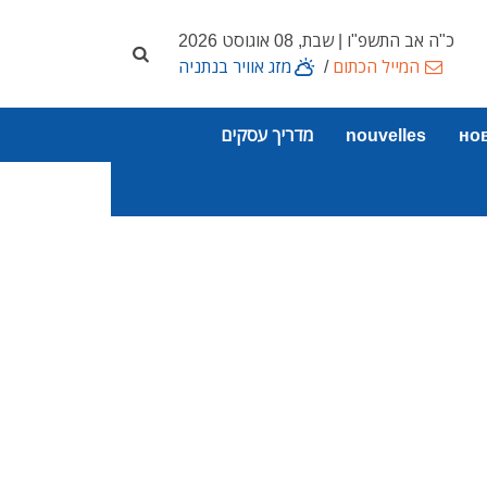
כ"ה אב התשפ"ו | שבת, 08 אוגוסט 2026
המייל הכתום
/
מזג אוויר בנתניה
но
nouvelles
מדריך עסקים