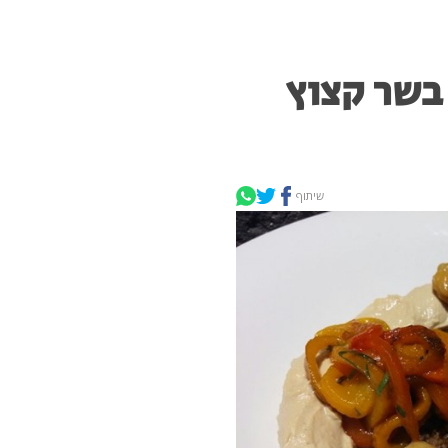
בשר קצוץ
שיתוף