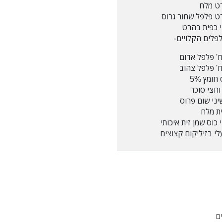
ט מלח
ט פלפל שחור גרוס
 כפית בהרט
פלים הקלויים-
חומץ 5%
וחצי סוכר
ת מלח
 כוס שמן זית איכותי