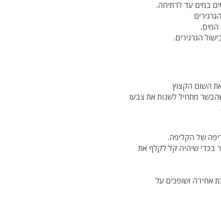
ים במים עד לרתיחה.
גרגירים
המים.
את השום הקצוץ
הבשר מתחיל לשנות את צבעו
יפה של הקליפה.
ור בכדי שיהיה קל לקלף את
 אחידה ושופכים על