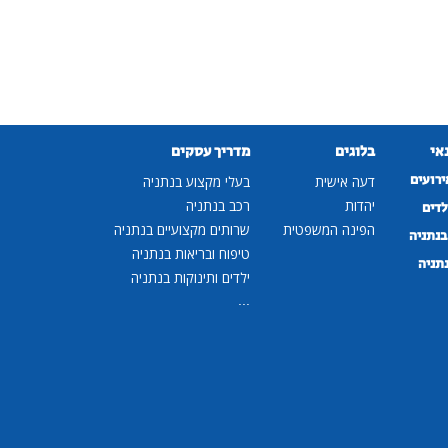
נאי
בלוגים
מדריך עסקים
ירועים
דעה אישית
בעלי מקצוע בנתניה
יהדות
רכב בנתניה
לדים
הפינה המשפטית
שרותים מקצועיים בנתניה
נתניה
טיפוח ובריאות בנתניה
נתניה
ילדים ותינוקות בנתניה
...