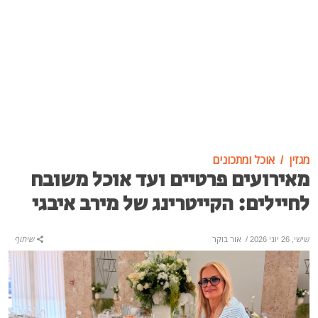
מגזין
אוכל ומתכונים
מאירועים פרטיים ועד אוכל משובח
לחיילים: הקייטרינג של מירב איבגי
שישי, 26 יוני 2026
/
אור בוקר
שיתוף