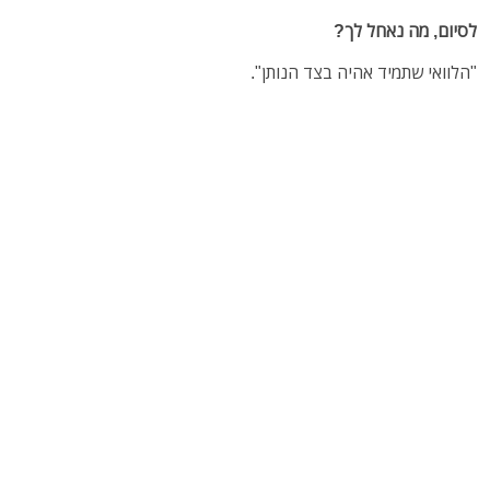
לסיום, מה נאחל לך?
"הלוואי שתמיד אהיה בצד הנותן".