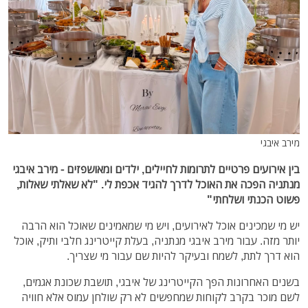
מירב איבגי
בין אירועים פרטיים לתרומות לחיילים, ילדים ומאושפזים - מירב איבגי
מנתניה הפכה את האוכל לדרך להגיד אכפת לי. "לא שאלתי שאלות,
פשוט הכנתי ושלחתי"
יש מי שמכינים אוכל לאירועים, ויש מי שמאמינים שאוכל הוא הרבה
יותר מזה. עבור מירב איבגי מנתניה, בעלת קייטרינג חלבי ותיק, אוכל
הוא דרך לתת, לשמח ובעיקר להיות שם עבור מי שצריך.
בשנים האחרונות הפך הקייטרינג של איבגי, תושבת שכונת אגמים,
לשם מוכר בקרב לקוחות שמחפשים לא רק שולחן עמוס אלא חוויה