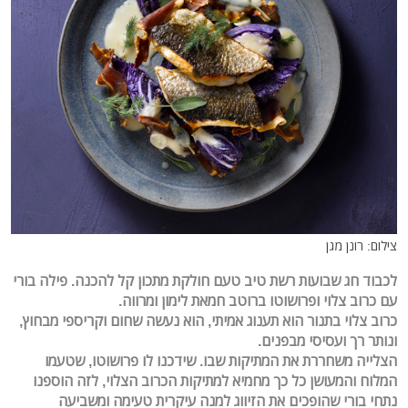
צילום: רונן מגן
לכבוד חג שבועות רשת טיב טעם חולקת מתכון קל להכנה. פילה בורי
עם כרוב צלוי ופרושוטו ברוטב חמאת לימון ומרווה.
כרוב צלוי בתנור הוא תענוג אמיתי, הוא נעשה שחום וקריספי מבחוץ,
ונותר רך ועסיסי מבפנים.
הצלייה משחררת את המתיקות שבו. שידכנו לו פרושוטו, שטעמו
המלוח והמעושן כל כך מחמיא למתיקות הכרוב הצלוי, לזה הוספנו
נתחי בורי שהופכים את הזיווג למנה עיקרית טעימה ומשביעה