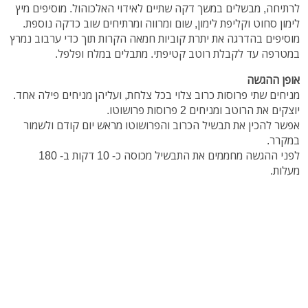
לרתיחה, מבשלים במשך דקה שתיים לאידוי האלכוהול. מוסיפים מיץ
לימון סחוט וקליפת לימון, שום ומרווה ומרתיחים שוב כדקה נוספת.
מוסיפים בהדרגה את יתרת קוביות חמאה הקרות תוך כדי ערבוב נמרץ
במטרפה עד לקבלת רוטב קטיפתי. מתבלים במלח ופלפל.
אופן ההגשה
מניחים שתי פרוסות כרוב צלוי בכל צלחת, ועליהן מניחים פילה אחד.
יוצקים את הרוטב ומניחים 2 פרוסות פרושוטו.
אפשר להכין את תבשיל הכרוב והפרושוטו מראש יום קודם ולשמור
במקרר.
לפני ההגשה מחממים את התבשיל מכוסה כ- 10 דקות ב- 180
מעלות.