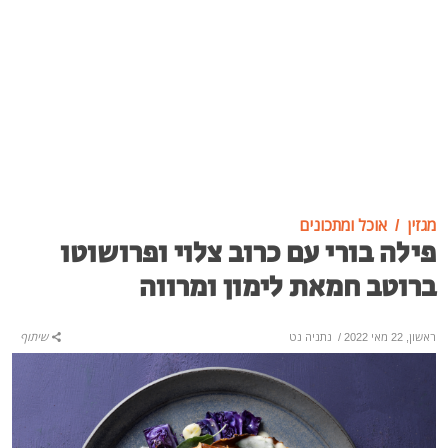
מגזין
אוכל ומתכונים
פילה בורי עם כרוב צלוי ופרושוטו
ברוטב חמאת לימון ומרווה
ראשון, 22 מאי 2022
/
נתניה נט
שיתוף