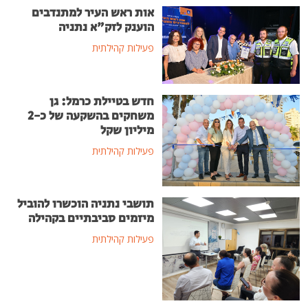
אות ראש העיר למתנדבים
הוענק לזק"א נתניה
פעילות קהילתית
חדש בטיילת כרמל: גן
משחקים בהשקעה של כ-2
מיליון שקל
פעילות קהילתית
תושבי נתניה הוכשרו להוביל
מיזמים סביבתיים בקהילה
פעילות קהילתית