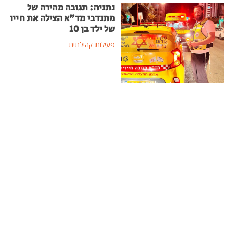
נתניה: תגובה מהירה של
מתנדבי מד"א הצילה את חייו
של ילד בן 10
פעילות קהילתית