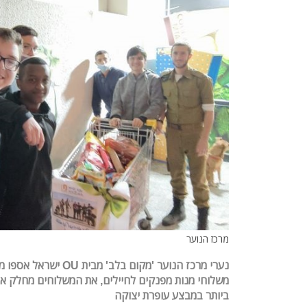
מרכז הנוער
נערי מרכז הנוער 'מקום בלב
משלוחי מנות מפנקים לחיילים, את המשלוחים מחלק א
ביותר במבצע עופרת יצוקה